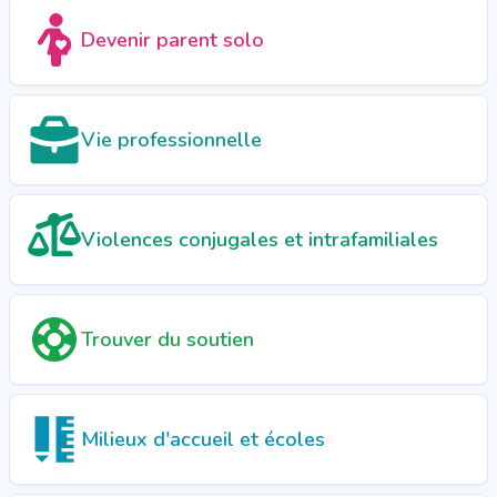
Devenir parent solo
Vie professionnelle
Violences conjugales et intrafamiliales
Trouver du soutien
Milieux d'accueil et écoles