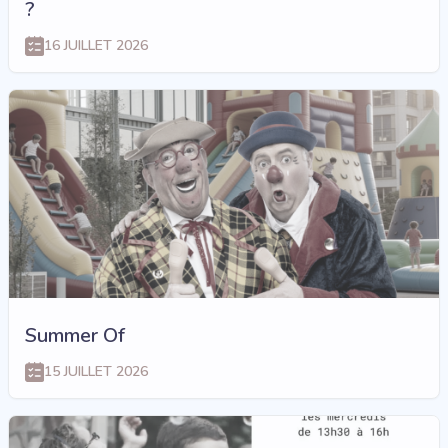
?
16 JUILLET 2026
Summer Of
15 JUILLET 2026