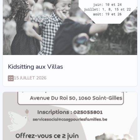
Kidsitting aux Villas
15 JUILLET 2026