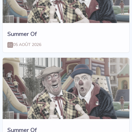
Summer Of
05 AOÛT 2026
Summer Of