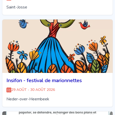
Saint-Josse
Insifon - festival de marionnettes
29 AOÛT - 30 AOÛT 2026
Neder-over-Heembeek