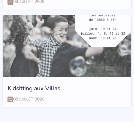
08 JUILLET 2026
Kidsitting aux Villas
08 JUILLET 2026