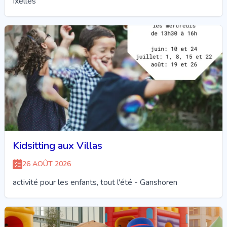
Ixelles
Kidsitting aux Villas
26 AOÛT 2026
activité pour les enfants, tout l'été - Ganshoren