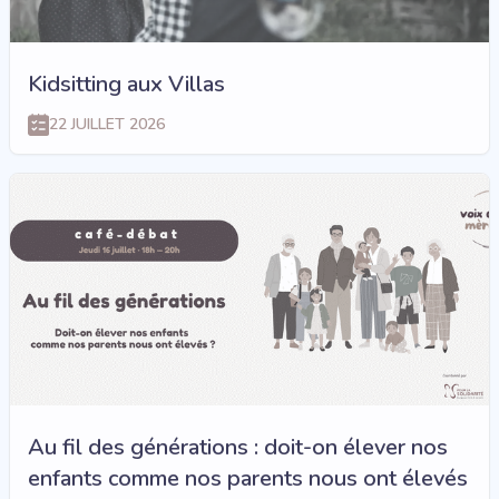
Kidsitting aux Villas
22 JUILLET 2026
Au fil des générations : doit-on élever nos
enfants comme nos parents nous ont élevés