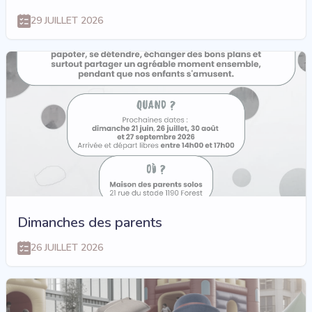
29 JUILLET 2026
Dimanches des parents
26 JUILLET 2026