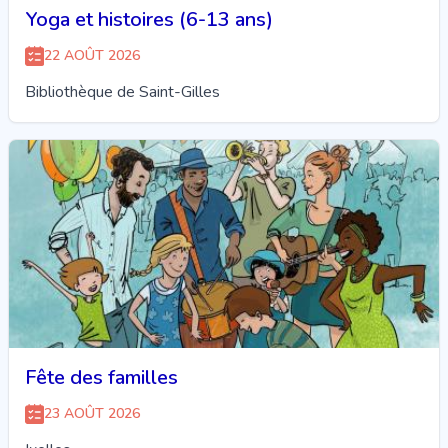
Yoga et histoires (6-13 ans)
22 AOÛT 2026
Bibliothèque de Saint-Gilles
Fête des familles
23 AOÛT 2026