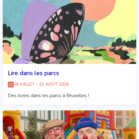
Lire dans les parcs
06 JUILLET - 21 AOÛT 2026
Des livres dans les parcs à Bruxelles !