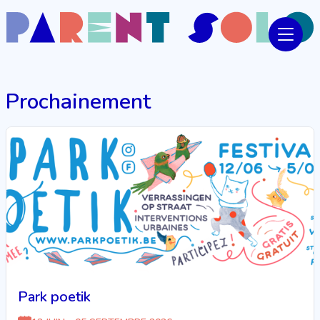
Prochainement
Park poetik