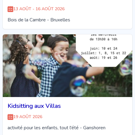
13 AOÛT - 16 AOÛT 2026
Bois de la Cambre - Bruxelles
Kidsitting aux Villas
19 AOÛT 2026
activité pour les enfants, tout l'été - Ganshoren