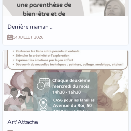
Derrière maman ...
14 JUILLET 2026
Art'Attache