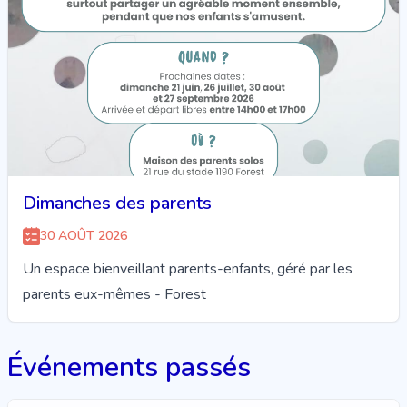
Dimanches des parents
30 AOÛT 2026
Un espace bienveillant parents-enfants, géré par les
parents eux-mêmes - Forest
Événements passés