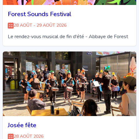
Forest Sounds Festival
28 AOÛT - 29 AOÛT 2026
Le rendez-vous musical de fin d'été - Abbaye de Forest
Josée fête
28 AOÛT 2026