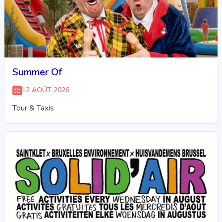
Summer Of
12 AOÛT 2026
Tour & Taxis