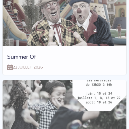
Summer Of
22 JUILLET 2026