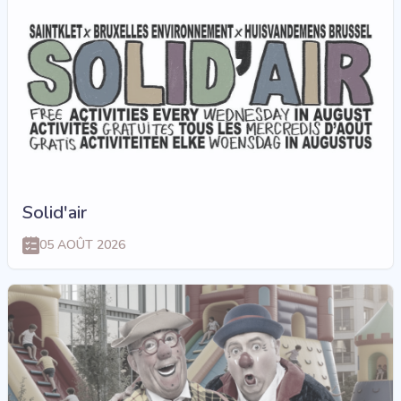
Solid'air
05 AOÛT 2026