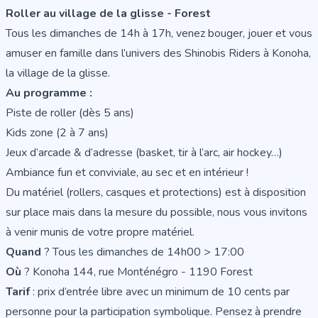
Roller au village de la glisse - Forest
Tous les dimanches de 14h à 17h, venez bouger, jouer et vous
amuser en famille dans l’univers des Shinobis Riders à Konoha,
la village de la glisse.
Au programme :
Piste de roller (dès 5 ans)
Kids zone (2 à 7 ans)
Jeux d’arcade & d’adresse (basket, tir à l’arc, air hockey…)
Ambiance fun et conviviale, au sec et en intérieur !
Du matériel (rollers, casques et protections) est à disposition
sur place mais dans la mesure du possible, nous vous invitons
à venir munis de votre propre matériel.
Quand
? Tous les dimanches de 14h00 > 17:00
Où
? Konoha 144, rue Monténégro - 1190 Forest
Tarif
: prix d’entrée libre avec un minimum de 10 cents par
personne pour la participation symbolique. Pensez à prendre