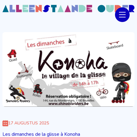
17 AUGUSTUS 2025
Les dimanches de la glisse à Konoha