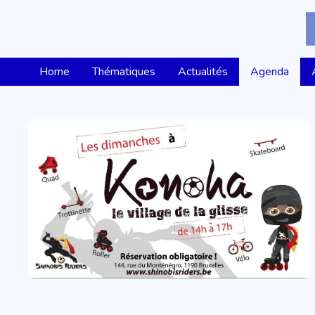
Home
Thématiques
Actualités
Agenda