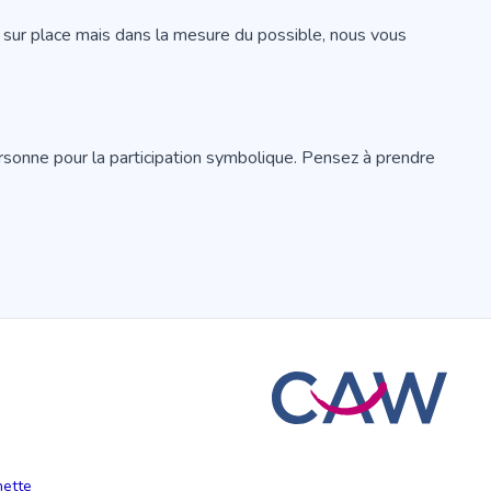
on sur place mais dans la mesure du possible, nous vous
ersonne pour la participation symbolique. Pensez à prendre
hette