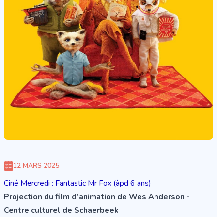
12 MARS 2025
Ciné Mercredi : Fantastic Mr Fox (àpd 6 ans)
Projection du film d’animation de Wes Anderson -
Centre culturel de Schaerbeek