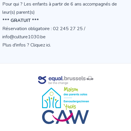
Pour qui ? Les enfants à partir de 6 ans accompagnés de
leur(s) parent(s)
*** GRATUIT ***
Réservation obligatoire : 02 245 27 25 /
info@culture1030.be
Plus d'infos ?
Cliquez ici.