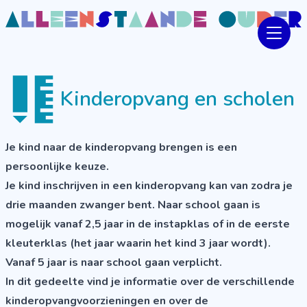
Kinderopvang en scholen
Je kind naar de kinderopvang brengen is een
persoonlijke keuze.
Je kind inschrijven in een kinderopvang kan van zodra je
drie maanden zwanger bent. Naar school gaan is
mogelijk vanaf 2,5 jaar in de instapklas of in de eerste
kleuterklas (het jaar waarin het kind 3 jaar wordt).
Vanaf 5 jaar is naar school gaan verplicht.
In dit gedeelte vind je informatie over de verschillende
kinderopvangvoorzieningen en over de