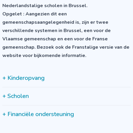
Nederlandstalige scholen in Brussel.
Opgelet :
Aangezien dit een
gemeenschapsaangelegenheid is, zijn er twee
verschillende systemen in Brussel, een voor de
Vlaamse gemeenschap en een voor de Franse
gemeenschap. Bezoek ook de Franstalige versie van de
website voor bijkomende informatie.
+
Kinderopvang
+
Scholen
+
Financiële ondersteuning