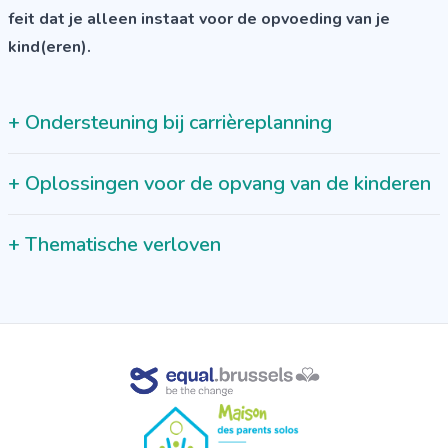
feit dat je alleen instaat voor de opvoeding van je
kind(eren).
+
Ondersteuning bij carrièreplanning
+
Oplossingen voor de opvang van de kinderen
+
Thematische verloven