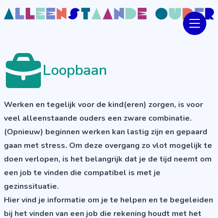
Loopbaan
Werken en tegelijk voor de kind(eren) zorgen, is voor
veel alleenstaande ouders een zware combinatie.
(Opnieuw) beginnen werken kan lastig zijn en gepaard
gaan met stress. Om deze overgang zo vlot mogelijk te
doen verlopen, is het belangrijk dat je de tijd neemt om
een job te vinden die compatibel is met je
gezinssituatie.
Hier vind je informatie om je te helpen en te begeleiden
bij het vinden van een job die rekening houdt met het