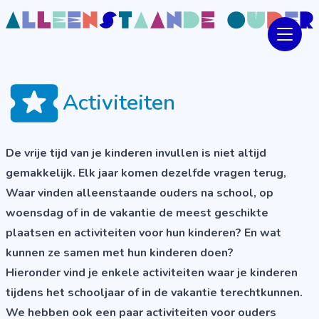
Activiteiten
De vrije tijd van je kinderen invullen is niet altijd
gemakkelijk. Elk jaar komen dezelfde vragen terug,
Waar vinden alleenstaande ouders na school, op
woensdag of in de vakantie de meest geschikte
plaatsen en activiteiten voor hun kinderen? En wat
kunnen ze samen met hun kinderen doen?
Hieronder vind je enkele activiteiten waar je kinderen
tijdens het schooljaar of in de vakantie terechtkunnen.
We hebben ook een paar activiteiten voor ouders