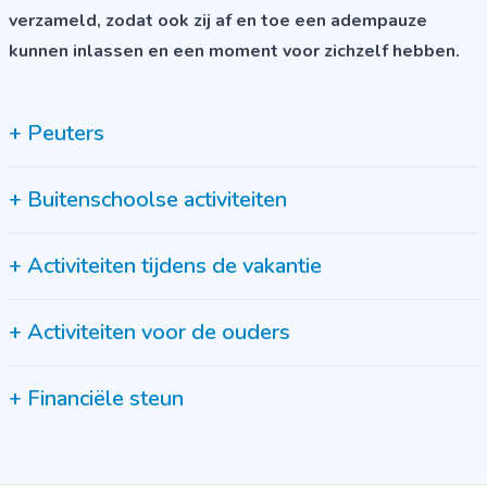
verzameld, zodat ook zij af en toe een adempauze
kunnen inlassen en een moment voor zichzelf hebben.
+
Peuters
+
Buitenschoolse activiteiten
+
Activiteiten tijdens de vakantie
+
Activiteiten voor de ouders
+
Financiële steun