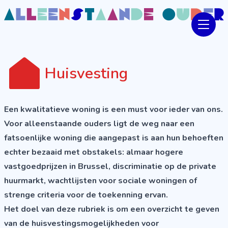
Huisvesting
Een kwalitatieve woning is een must voor ieder van ons.
Voor alleenstaande ouders ligt de weg naar een
fatsoenlijke woning die aangepast is aan hun behoeften
echter bezaaid met obstakels: almaar hogere
vastgoedprijzen in Brussel, discriminatie op de private
huurmarkt, wachtlijsten voor sociale woningen of
strenge criteria voor de toekenning ervan.
Het doel van deze rubriek is om een overzicht te geven
van de huisvestingsmogelijkheden voor