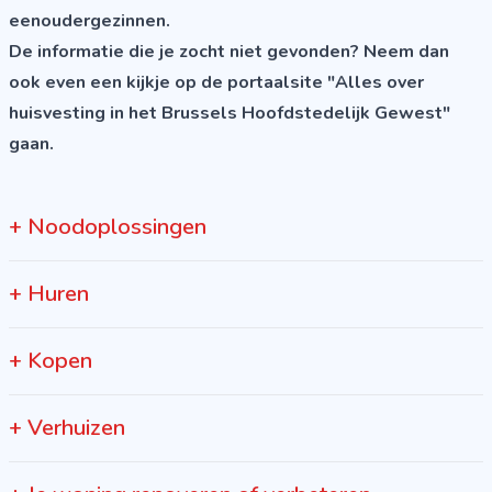
eenoudergezinnen.
De informatie die je zocht niet gevonden? Neem dan
ook even een kijkje op de portaalsite "
Alles over
huisvesting in het Brussels Hoofdstedelijk Gewest
"
gaan.
+
Noodoplossingen
+
Huren
+
Kopen
+
Verhuizen