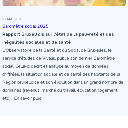
11 MAI 2026
Baromètre social 2025
Rapport Bruxellois sur l'état de la pauvreté et des
inégalités sociales et de santé
L'Observatoire de la Santé et du Social de Bruxelles, le
service d'études de Vivalis, publie son dernier Baromètre
social. Celui-ci décrit et analyse au moyen de données
chiffrées, la situation sociale et de santé des habitants de la
Région bruxelloise et son évolution dans un grand nombre de
domaines (revenus, marché du travail, éducation, logement,
etc.).
En savoir plus.