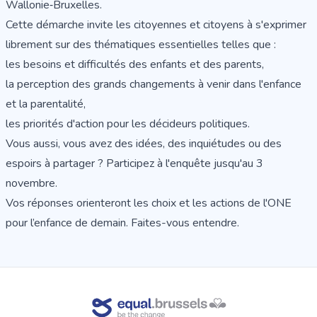
Wallonie‑Bruxelles.
Cette démarche invite les citoyennes et citoyens à s'exprimer
librement sur des thématiques essentielles telles que :
les besoins et difficultés des enfants et des parents,
la perception des grands changements à venir dans l'enfance
et la parentalité,
les priorités d'action pour les décideurs politiques.
Vous aussi, vous avez des idées, des inquiétudes ou des
espoirs à partager ?
Participez à l'enquête
jusqu'au 3
novembre.
Vos réponses orienteront les choix et les actions de l'ONE
pour l’enfance de demain. Faites-vous entendre.