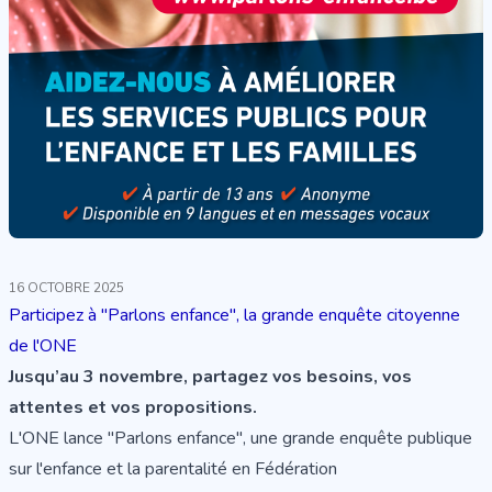
16 OCTOBRE 2025
Participez à "Parlons enfance", la grande enquête citoyenne
de l'ONE
Jusqu’au 3 novembre, partagez vos besoins, vos
attentes et vos propositions.
L'ONE lance "Parlons enfance", une grande enquête publique
sur l'enfance et la parentalité en Fédération