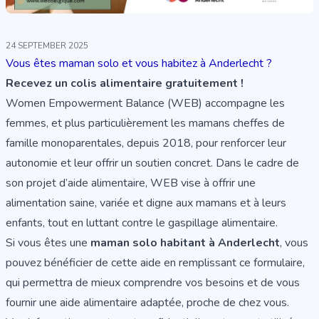
24 SEPTEMBER 2025
Vous êtes maman solo et vous habitez à Anderlecht ?
Recevez un colis alimentaire gratuitement !
Women Empowerment Balance (WEB) accompagne les
femmes, et plus particulièrement les mamans cheffes de
famille monoparentales, depuis 2018, pour renforcer leur
autonomie et leur offrir un soutien concret. Dans le cadre de
son projet d’aide alimentaire, WEB vise à offrir une
alimentation saine, variée et digne aux mamans et à leurs
enfants, tout en luttant contre le gaspillage alimentaire.
Si vous êtes une
maman solo habitant à Anderlecht
, vous
pouvez
bénéficier de cette aide en remplissant ce formulaire
,
qui permettra de mieux comprendre vos besoins et de vous
fournir une aide alimentaire adaptée, proche de chez vous.