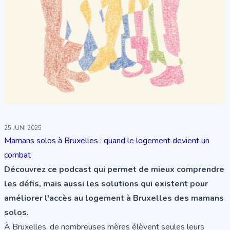
25 JUNI 2025
Mamans solos à Bruxelles : quand le logement devient un
combat
Découvrez ce podcast qui permet de mieux comprendre
les défis, mais aussi les solutions qui existent pour
améliorer l'accès au logement à Bruxelles des mamans
solos.
À Bruxelles, de nombreuses mères élèvent seules leurs