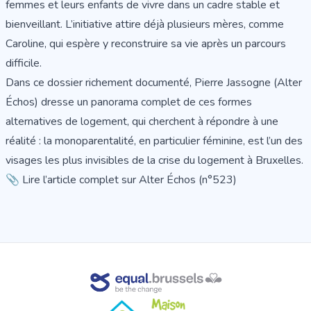
femmes et leurs enfants de vivre dans un cadre stable et
bienveillant. L’initiative attire déjà plusieurs mères, comme
Caroline, qui espère y reconstruire sa vie après un parcours
difficile.
Dans ce dossier richement documenté, Pierre Jassogne (Alter
Échos) dresse un panorama complet de ces formes
alternatives de logement, qui cherchent à répondre à une
réalité : la monoparentalité, en particulier féminine, est l’un des
visages les plus invisibles de la crise du logement à Bruxelles.
📎
Lire l’article complet sur Alter Échos (n°523)