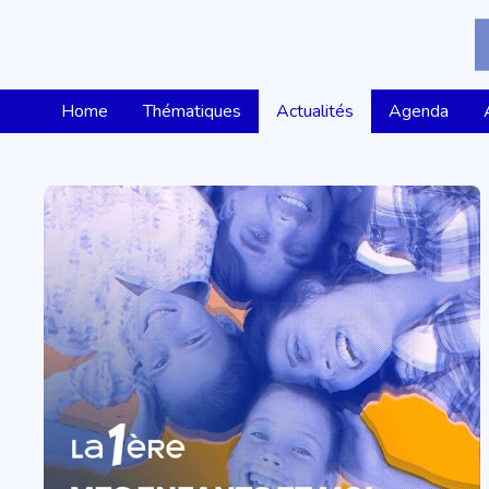
Home
Thématiques
Actualités
Agenda