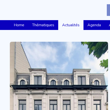
Home
Thématiques
Actualités
Agenda