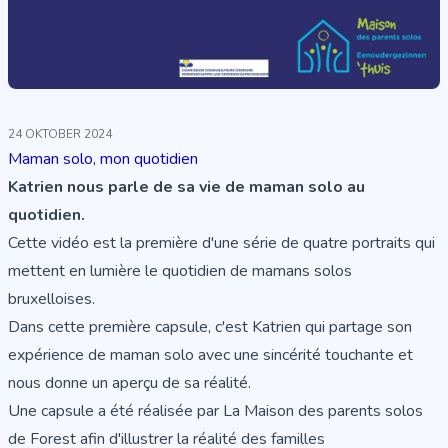
24 OKTOBER 2024
Maman solo, mon quotidien
Katrien nous parle de sa vie de maman solo au
quotidien.
Cette
vidéo
est la première d'une série de quatre portraits qui
mettent en lumière le quotidien de mamans solos
bruxelloises.
Dans cette première capsule, c'est
Katrien
qui partage son
expérience de maman solo avec une sincérité touchante et
nous donne un aperçu de sa réalité.
Une capsule a été réalisée par
La Maison des parents solos
de Forest afin d'illustrer la réalité des familles