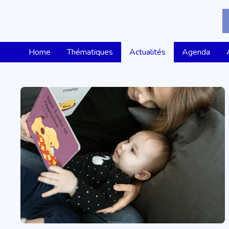
Home
Thématiques
Actualités
Agenda