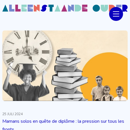
25 JULI 2024
Mamans solos en quête de diplôme : la pression sur tous les
fronts