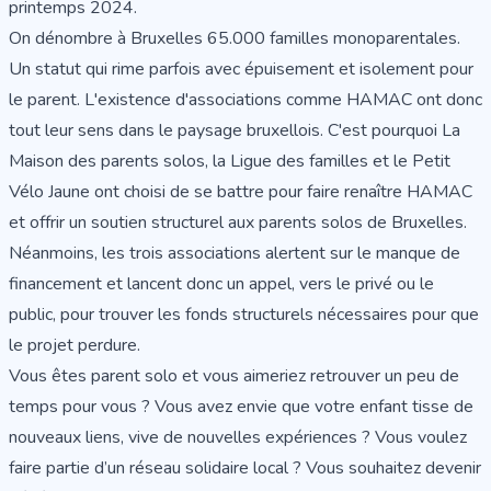
printemps 2024.
On dénombre à Bruxelles 65.000 familles monoparentales.
Un statut qui rime parfois avec épuisement et isolement pour
le parent. L'existence d'associations comme HAMAC ont donc
tout leur sens dans le paysage bruxellois. C'est pourquoi La
Maison des parents solos, la Ligue des familles et le Petit
Vélo Jaune ont choisi de se battre pour faire renaître HAMAC
et offrir un soutien structurel aux parents solos de Bruxelles.
Néanmoins, les trois associations alertent sur le manque de
financement et lancent donc un appel, vers le privé ou le
public, pour trouver les fonds structurels nécessaires pour que
le projet perdure.
Vous êtes parent solo et vous aimeriez retrouver un peu de
temps pour vous ? Vous avez envie que votre enfant tisse de
nouveaux liens, vive de nouvelles expériences ? Vous voulez
faire partie d’un réseau solidaire local ? Vous souhaitez devenir