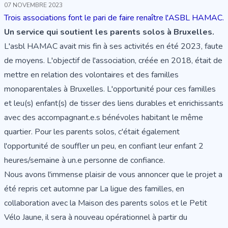
07 NOVEMBRE 2023
Trois associations font le pari de faire renaître l'ASBL HAMAC.
Un service qui soutient les parents solos à Bruxelles.
L'asbl HAMAC avait mis fin à ses activités en été 2023, faute
de moyens. L'objectif de l'association, créée en 2018, était de
mettre en relation des volontaires et des familles
monoparentales à Bruxelles. L'opportunité pour ces familles
et leu(s) enfant(s) de tisser des liens durables et enrichissants
avec des accompagnant.e.s bénévoles habitant le même
quartier. Pour les parents solos, c'était également
l'opportunité de souffler un peu, en confiant leur enfant 2
heures/semaine à un.e personne de confiance.
​Nous avons l'immense plaisir de vous annoncer que le projet a
été repris cet automne par La ligue des familles, en
collaboration avec la Maison des parents solos et le Petit
Vélo Jaune, il sera à nouveau opérationnel à partir du