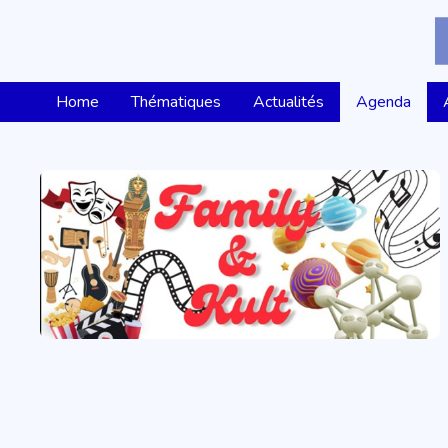
Home
Thématiques
Actualités
Agenda