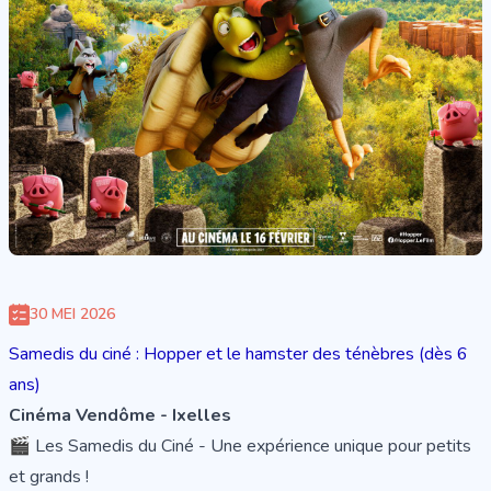
30 MEI 2026
Samedis du ciné : Hopper et le hamster des ténèbres (dès 6
ans)
Cinéma Vendôme - Ixelles
🎬 Les Samedis du Ciné - Une expérience unique pour petits
et grands !