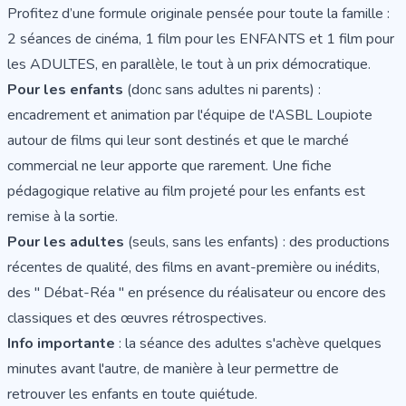
Profitez d’une formule originale pensée pour toute la famille :
2 séances de cinéma, 1 film pour les ENFANTS et 1 film pour
les ADULTES, en parallèle, le tout à un prix démocratique.
Pour les enfants
(donc sans adultes ni parents) :
encadrement et animation par l'équipe de l'ASBL Loupiote
autour de films qui leur sont destinés et que le marché
commercial ne leur apporte que rarement. Une fiche
pédagogique relative au film projeté pour les enfants est
remise à la sortie.
Pour les adultes
(seuls, sans les enfants) : des productions
récentes de qualité, des films en avant-première ou inédits,
des " Débat-Réa " en présence du réalisateur ou encore des
classiques et des œuvres rétrospectives.
Info importante
: la séance des adultes s'achève quelques
minutes avant l'autre, de manière à leur permettre de
retrouver les enfants en toute quiétude.