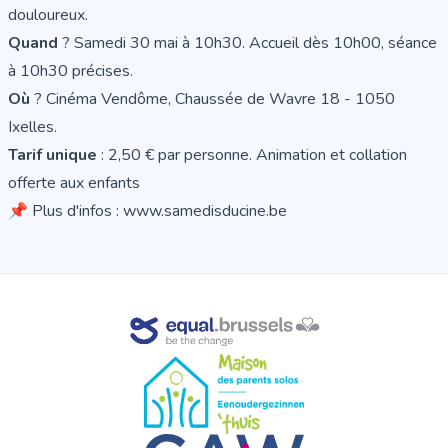
douloureux.
Quand
? Samedi 30 mai à 10h30. Accueil dès 10h00, séance
à 10h30 précises.
Où
? Cinéma Vendôme, Chaussée de Wavre 18 - 1050
Ixelles.
Tarif unique
: 2,50 € par personne. Animation et collation
offerte aux enfants
📌 Plus d'infos :
www.samedisducine.be