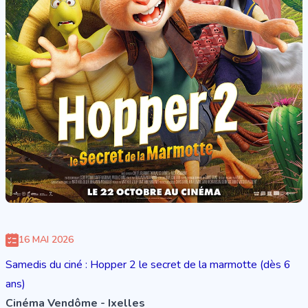
16 MAI 2026
Samedis du ciné : Hopper 2 le secret de la marmotte (dès 6
ans)
Cinéma Vendôme - Ixelles