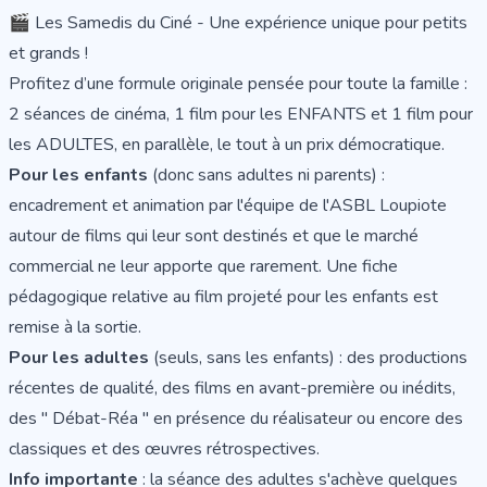
🎬 Les Samedis du Ciné - Une expérience unique pour petits
et grands !
Profitez d’une formule originale pensée pour toute la famille :
2 séances de cinéma, 1 film pour les ENFANTS et 1 film pour
les ADULTES, en parallèle, le tout à un prix démocratique.
Pour les enfants
(donc sans adultes ni parents) :
encadrement et animation par l'équipe de l'ASBL Loupiote
autour de films qui leur sont destinés et que le marché
commercial ne leur apporte que rarement. Une fiche
pédagogique relative au film projeté pour les enfants est
remise à la sortie.
Pour les adultes
(seuls, sans les enfants) : des productions
récentes de qualité, des films en avant-première ou inédits,
des " Débat-Réa " en présence du réalisateur ou encore des
classiques et des œuvres rétrospectives.
Info importante
: la séance des adultes s'achève quelques