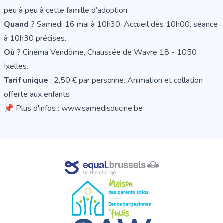
peu à peu à cette famille d’adoption.
Quand
? Samedi 16 mai à 10h30. Accueil dès 10h00, séance
à 10h30 précises.
Où
? Cinéma Vendôme, Chaussée de Wavre 18 - 1050
Ixelles.
Tarif unique
: 2,50 € par personne. Animation et collation
offerte aux enfants
📌 Plus d'infos :
www.samedisducine.be