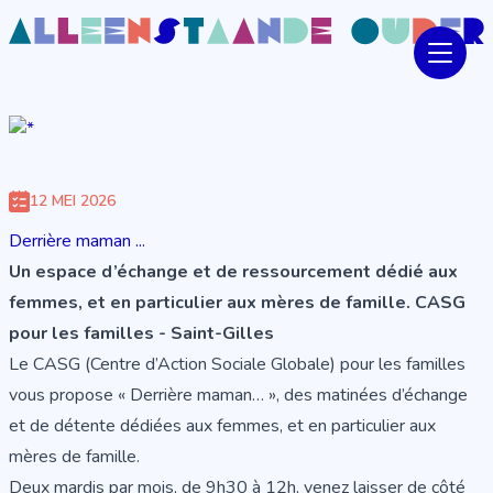
12 MEI 2026
Derrière maman ...
Un espace d’échange et de ressourcement dédié aux
femmes, et en particulier aux mères de famille. CASG
pour les familles - Saint-Gilles
Le CASG (Centre d’Action Sociale Globale) pour les familles
vous propose « Derrière maman… », des matinées d’échange
et de détente dédiées aux femmes, et en particulier aux
mères de famille.
Deux mardis par mois, de 9h30 à 12h, venez laisser de côté