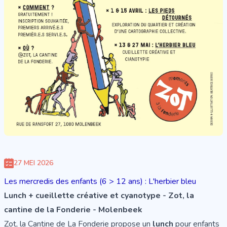
27 MEI 2026
Les mercredis des enfants (6 > 12 ans) : L'herbier bleu
Lunch + cueillette créative et cyanotype - Zot, la
cantine de la Fonderie - Molenbeek
Zot, la Cantine de La Fonderie propose un
lunch
pour enfants