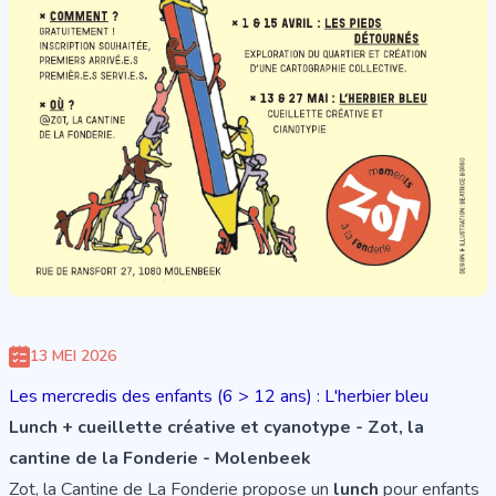
13 MEI 2026
Les mercredis des enfants (6 > 12 ans) : L'herbier bleu
Lunch + cueillette créative et cyanotype - Zot, la
cantine de la Fonderie - Molenbeek
Zot, la Cantine de La Fonderie propose un
lunch
pour enfants