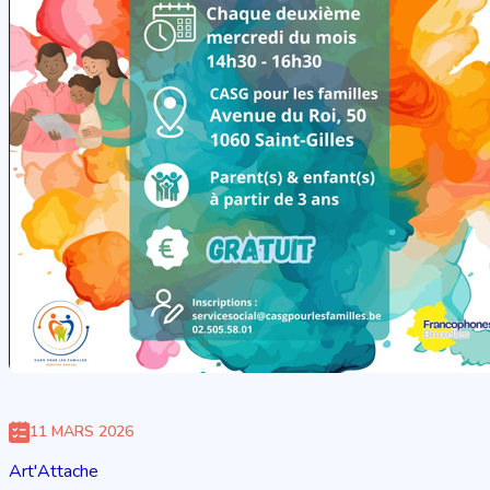
11 MARS 2026
Art'Attache