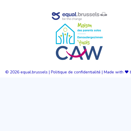
© 2026
equal.brussels
|
Politique de confidentialité
|
Made with ❤️ 