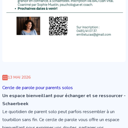
13 MAI 2026
Cercle de parole pour parents solos
Un espace bienveillant pour échanger et se ressourcer -
Schaerbeek
Le quotidien de parent solo peut parfois ressembler à un
tourbillon sans fin. Ce cercle de parole vous offre un espace
bienveillant pour exprimer vos doutes, partager vos