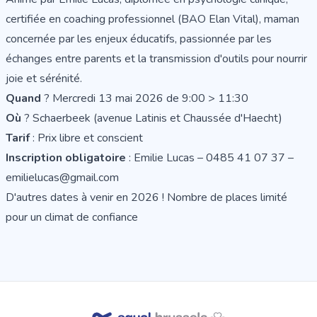
certifiée en coaching professionnel (BAO Elan Vital), maman
concernée par les enjeux éducatifs, passionnée par les
échanges entre parents et la transmission d'outils pour nourrir
joie et sérénité.
Quand
? Mercredi 13 mai 2026 de 9:00 > 11:30
Où
? Schaerbeek (avenue Latinis et Chaussée d'Haecht)
Tarif
: Prix libre et conscient
Inscription obligatoire
: Emilie Lucas – 0485 41 07 37 –
emilielucas@gmail.com
D
'autres dates à venir en 2026
! Nombre de places limité
pour un climat de confiance