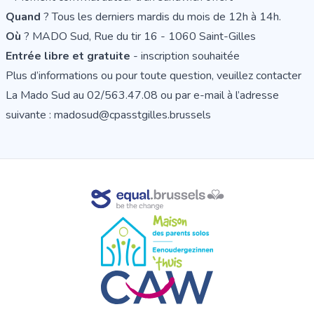
Quand
? Tous les derniers mardis du mois de 12h à 14h.
Où
? MADO Sud, Rue du tir 16 - 1060 Saint-Gilles
Entrée libre et gratuite
-
inscription souhaitée
Plus d’informations ou pour toute question, veuillez contacter
La Mado Sud au 02/563.47.08 ou par e-mail à l’adresse
suivante : madosud@cpasstgilles.brussels