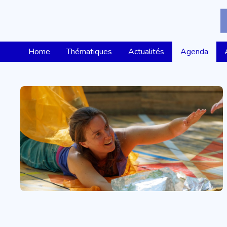
Home
Thématiques
Actualités
Agenda