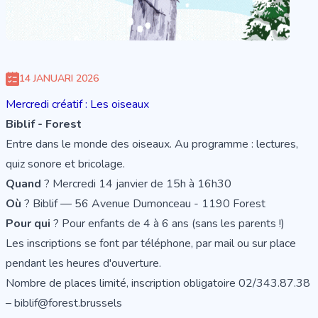
14 JANUARI 2026
Mercredi créatif : Les oiseaux
Biblif - Forest
Entre dans le monde des oiseaux. Au programme : lectures,
quiz sonore et bricolage.
Quand
? Mercredi 14 janvier de 15h à 16h30
Où
? Biblif — 56 Avenue Dumonceau - 1190 Forest
Pour qui
? Pour enfants de 4 à 6 ans (sans les parents !)
Les inscriptions se font par téléphone, par mail ou sur place
pendant les heures d'ouverture.
Nombre de places limité, inscription obligatoire 02/343.87.38
– biblif@forest.brussels