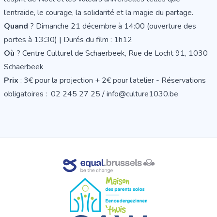
l’entraide, le courage, la solidarité et la magie du partage.
Quand
? Dimanche 21 décembre à 14:00 (ouverture des
portes à 13:30) | Durés du film : 1h12
Où
? Centre Culturel de Schaerbeek, Rue de Locht 91, 1030
Schaerbeek
Prix
: 3€ pour la projection + 2€ pour l’atelier - Réservations
obligatoires : 02 245 27 25 / info@culture1030.be