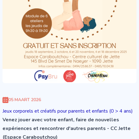
05 MAART 2026
Jeux corporels et créatifs pour parents et enfants (0 > 4 ans)
Venez jouer avec votre enfant, faire de nouvelles
expériences et rencontrer d'autres parents - CC Jette
(Espace Caraboutchou)