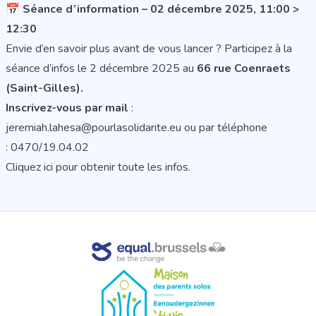
📅
Séance d’information – 02 décembre 2025, 11:00 >
12:30
Envie d’en savoir plus avant de vous lancer ? Participez à la
séance d’infos le 2 décembre 2025 au
66 rue Coenraets
(Saint-Gilles).
Inscrivez-vous par mail
:
jeremiah.lahesa@pourlasolidarite.eu ou par téléphone
: 0470/19.04.02
Cliquez ici
pour obtenir toute les infos.