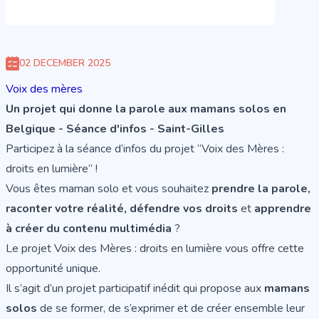
02 DECEMBER 2025
Voix des mères
Un projet qui donne la parole aux mamans solos en
Belgique - Séance d'infos - Saint-Gilles
Participez à la séance d’infos du projet “Voix des Mères :
droits en lumière” !
Vous êtes maman solo et vous souhaitez
prendre la parole,
raconter votre réalité, défendre vos droits
et
apprendre
à créer du contenu multimédia
?
Le projet Voix des Mères : droits en lumière vous offre cette
opportunité unique.
Il s’agit d’un projet participatif inédit qui propose aux
mamans
solos
de se former, de s’exprimer et de créer ensemble leur