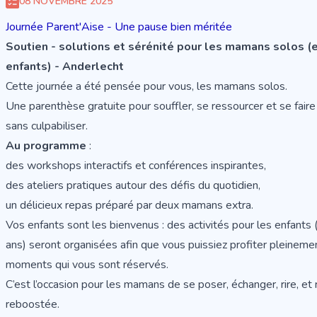
08 NOVEMBRE 2025
Journée Parent'Aise - Une pause bien méritée
Soutien - solutions et sérénité pour les mamans solos (e
enfants) - Anderlecht
Cette journée a été pensée pour vous, les mamans solos.
Une parenthèse gratuite pour souffler, se ressourcer et se faire
sans culpabiliser.
Au programme
:
des workshops interactifs et conférences inspirantes,
des ateliers pratiques autour des défis du quotidien,
un délicieux repas préparé par deux mamans extra.
Vos enfants sont les bienvenus : des activités pour les enfants
ans) seront organisées afin que vous puissiez profiter pleineme
moments qui vous sont réservés.
C’est l’occasion pour les mamans de se poser, échanger, rire, et 
reboostée.