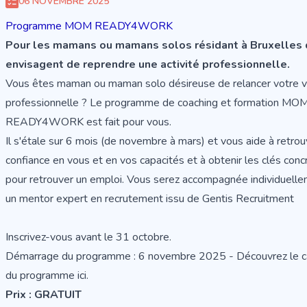
06 NOVEMBRE 2025
Programme MOM READY4WORK
Pour les mamans ou mamans solos résidant à Bruxelles 
envisagent de reprendre une activité professionnelle.
Vous êtes maman ou maman solo désireuse de relancer votre v
professionnelle ? Le programme de coaching et formation MO
READY4WORK est fait pour vous.
Il s'étale sur 6 mois (de novembre à mars) et vous aide à retrou
confiance en vous et en vos capacités et à obtenir les clés conc
pour retrouver un emploi. Vous serez accompagnée individuelle
un mentor expert en recrutement issu de Gentis Recruitment
Inscrivez-vous
avant le 31 octobre.
Démarrage du programme : 6 novembre 2025 - Découvrez le ca
du programme
ici
.
Prix : GRATUIT