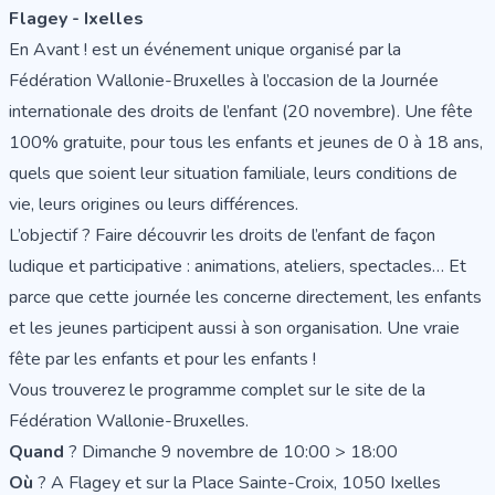
Flagey - Ixelles
En Avant ! est un événement unique organisé par la
Fédération Wallonie-Bruxelles à l’occasion de la Journée
internationale des droits de l’enfant (20 novembre). Une fête
100% gratuite, pour tous les enfants et jeunes de 0 à 18 ans,
quels que soient leur situation familiale, leurs conditions de
vie, leurs origines ou leurs différences.
L’objectif ? Faire découvrir les droits de l’enfant de façon
ludique et participative : animations, ateliers, spectacles… Et
parce que cette journée les concerne directement, les enfants
et les jeunes participent aussi à son organisation. Une vraie
fête par les enfants et pour les enfants !
Vous trouverez le programme complet sur le
site de la
Fédération Wallonie-Bruxelles
.
Quand
? Dimanche 9 novembre de 10:00 > 18:00
Où
? A Flagey et sur la Place Sainte-Croix, 1050 Ixelles