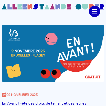
09 NOVEMBER 2025
En Avant ! Fête des droits de l'enfant et des jeunes