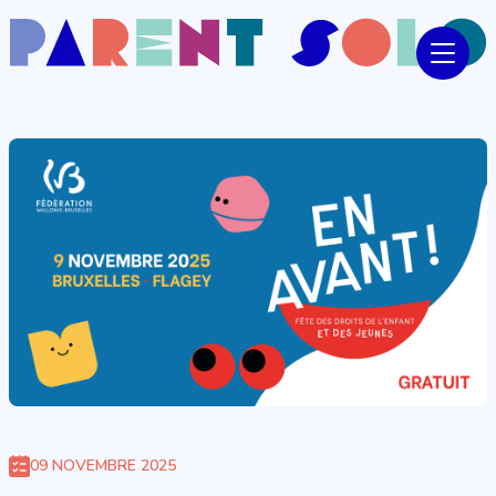
09 NOVEMBRE 2025