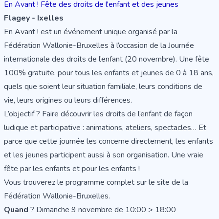
En Avant ! Fête des droits de l'enfant et des jeunes
Flagey - Ixelles
En Avant ! est un événement unique organisé par la
Fédération Wallonie-Bruxelles à l’occasion de la Journée
internationale des droits de l’enfant (20 novembre). Une fête
100% gratuite, pour tous les enfants et jeunes de 0 à 18 ans,
quels que soient leur situation familiale, leurs conditions de
vie, leurs origines ou leurs différences.
L’objectif ? Faire découvrir les droits de l’enfant de façon
ludique et participative : animations, ateliers, spectacles… Et
parce que cette journée les concerne directement, les enfants
et les jeunes participent aussi à son organisation. Une vraie
fête par les enfants et pour les enfants !
Vous trouverez le programme complet sur le
site de la
Fédération Wallonie-Bruxelles
.
Quand
? Dimanche 9 novembre de 10:00 > 18:00