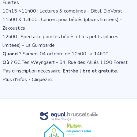
Fuertes
10h15 >11h00 : Lectures & comptines - Biblif, BibVorst
11h00 & 13h00 : Concert pour bébés (places limitées) -
Zakoustics
12h00 : Spectacle pour les bébés et les petits (places
limitées) - La Guimbarde
Quand
? Samedi 04 octobre de 10h00 -> 14h00
Où
? GC Ten Weyngaert - 54, Rue des Alliés 1190 Forest
Pas d’inscription nécessaire.
Entrée libre et gratuite
.
Plus d'infos ?
Cliquez ici.