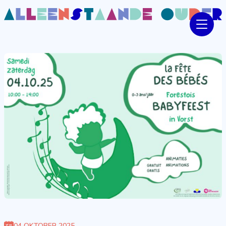
04 OKTOBER 2025