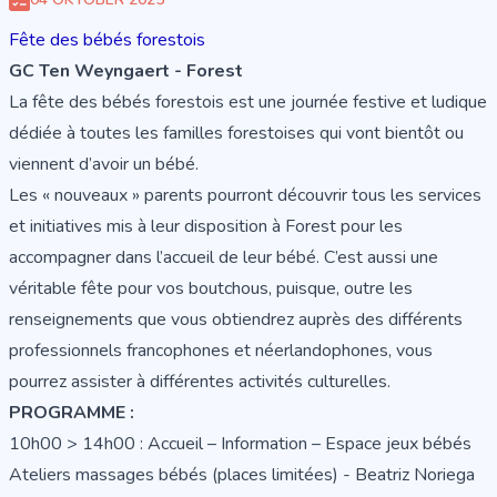
Fête des bébés forestois
GC Ten Weyngaert - Forest
La fête des bébés forestois est une journée festive et ludique
dédiée à toutes les familles forestoises qui vont bientôt ou
viennent d’avoir un bébé.
Les « nouveaux » parents pourront découvrir tous les services
et initiatives mis à leur disposition à Forest pour les
accompagner dans l’accueil de leur bébé. C’est aussi une
véritable fête pour vos boutchous, puisque, outre les
renseignements que vous obtiendrez auprès des différents
professionnels francophones et néerlandophones, vous
pourrez assister à différentes activités culturelles.
PROGRAMME :
10h00 > 14h00 : Accueil – Information – Espace jeux bébés
Ateliers massages bébés (places limitées) - Beatriz Noriega