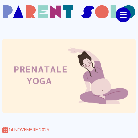
14 NOVEMBRE 2025