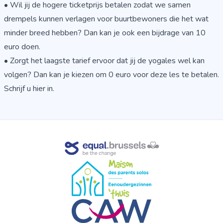
• Wil jij de hogere ticketprijs betalen zodat we samen
drempels kunnen verlagen voor buurtbewoners die het wat
minder breed hebben? Dan kan je ook een bijdrage van 10
euro doen.
• Zorgt het laagste tarief ervoor dat jij de yogales wel kan
volgen? Dan kan je kiezen om 0 euro voor deze les te betalen.
Schrijf u hier in
.