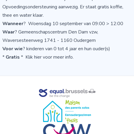
Opvoedingsondersteuning aanwezig. Er staat gratis koffie,
thee en water klaar.
Wanneer
? Woensdag 10 september van 09:00 > 12:00
Waar
? Gemeenschapscentrum Den Dam vzw,
Waversesteenweg 1741 - 1160 Oudergem
Voor wie
? kinderen van 0 tot 4 jaar en hun ouder(s)
*
Gratis
*
Klik hier voor meer info
.