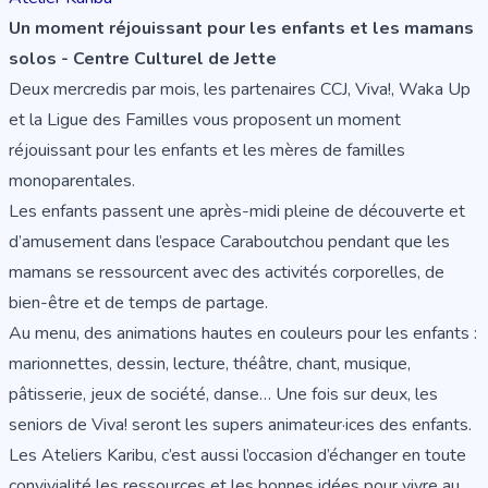
Un moment réjouissant pour les enfants et les mamans
solos - Centre Culturel de Jette
Deux mercredis par mois, les partenaires CCJ, Viva!, Waka Up
et la Ligue des Familles vous proposent un moment
réjouissant pour les enfants et les mères de familles
monoparentales.
Les enfants passent une après-midi pleine de découverte et
d’amusement dans l’espace Caraboutchou pendant que les
mamans se ressourcent avec des activités corporelles, de
bien-être et de temps de partage.
Au menu, des animations hautes en couleurs pour les enfants :
marionnettes, dessin, lecture, théâtre, chant, musique,
pâtisserie, jeux de société, danse… Une fois sur deux, les
seniors de Viva! seront les supers animateur·ices des enfants.
Les Ateliers Karibu, c’est aussi l’occasion d’échanger en toute
convivialité les ressources et les bonnes idées pour vivre au