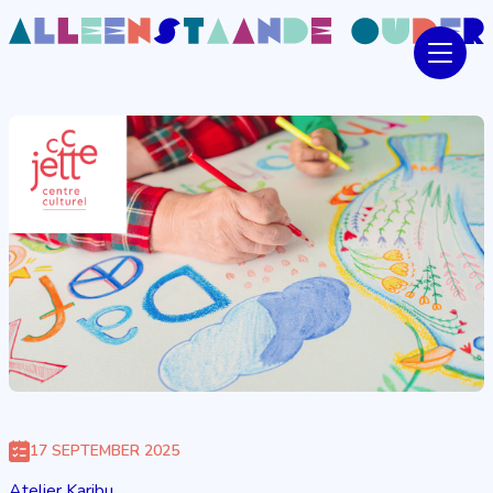
17 SEPTEMBER 2025
Atelier Karibu