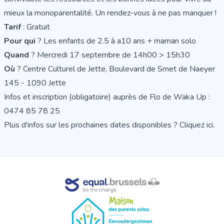
mieux la monoparentalité. Un rendez-vous à ne pas manquer !
Tarif
: Gratuit
Pour qui
? Les enfants de 2.5 à a10 ans + maman solo
Quand
? Mercredi 17 septembre de 14h00 > 15h30
Où
? Centre Culturel de Jette, Boulevard de Smet de Naeyer
145 - 1090 Jette
Infos et inscription (obligatoire) auprès de Flo de Waka Up :
0474 85 78 25
Plus d'infos sur les prochaines dates disponibles ?
Cliquez ici
.