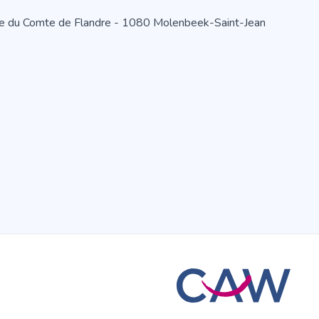
 Rue du Comte de Flandre - 1080 Molenbeek-Saint-Jean