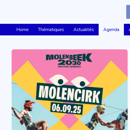
Home
Thématiques
Actualités
Agenda