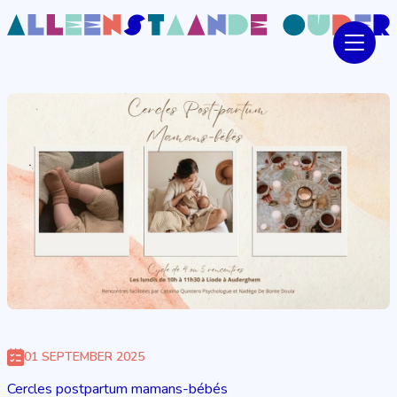
01 SEPTEMBER 2025
Cercles postpartum mamans-bébés