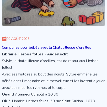
09 AOÛT 2025
Comptines pour bébés avec la Chatouilleuse d'oreilles
Librairie Herbes folles - Anderlecht
Sylvie, la chatouilleuse d’oreilles, est de retour aux Herbes
folles!
Avec ses histoires au bout des doigts, Sylvie emmène les
bébés dans l’imaginaire et le merveilleux et les invitent à jouer
avec les rimes, les rythmes et le corps.
Quand
? Samedi 09 août à 10:30
Où
? Librairie Herbes folles, 30 rue Saint Guidon -1070