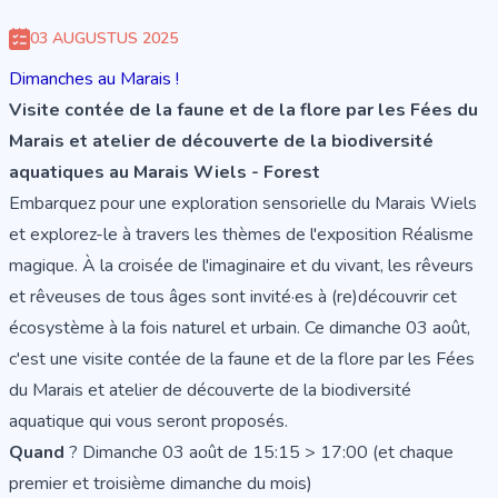
03 AUGUSTUS 2025
Dimanches au Marais !
Visite contée de la faune et de la flore par les Fées du
Marais et atelier de découverte de la biodiversité
aquatiques au Marais Wiels - Forest
Embarquez pour une exploration sensorielle du Marais Wiels
et explorez-le à travers les thèmes de l'exposition Réalisme
magique. À la croisée de l'imaginaire et du vivant, les rêveurs
et rêveuses de tous âges sont invité·es à (re)découvrir cet
écosystème à la fois naturel et urbain. Ce dimanche 03 août,
c'est une visite contée de la faune et de la flore par les Fées
du Marais et atelier de découverte de la biodiversité
aquatique qui vous seront proposés.
Quand
? Dimanche 03 août de 15:15 > 17:00 (et chaque
premier et troisième dimanche du mois)