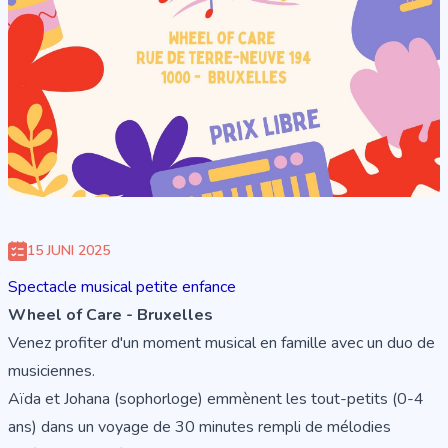
15 JUNI 2025
Spectacle musical petite enfance
Wheel of Care - Bruxelles
Venez profiter d'un moment musical en famille avec un duo de
musiciennes.
Aïda et Johana (sophorloge) emmènent les tout-petits (0-4
ans) dans un voyage de 30 minutes rempli de mélodies