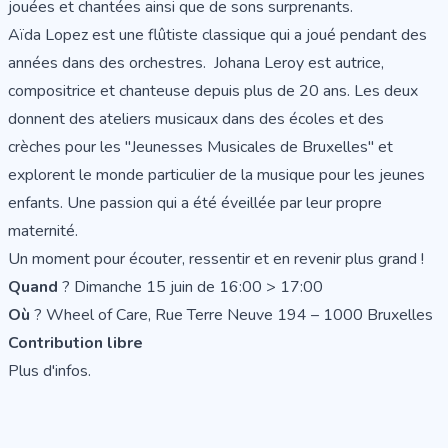
jouées et chantées ainsi que de sons surprenants.
Aïda Lopez est une flûtiste classique qui a joué pendant des
années dans des orchestres. Johana Leroy est autrice,
compositrice et chanteuse depuis plus de 20 ans. Les deux
donnent des ateliers musicaux dans des écoles et des
crèches pour les "Jeunesses Musicales de Bruxelles" et
explorent le monde particulier de la musique pour les jeunes
enfants. Une passion qui a été éveillée par leur propre
maternité.
Un moment pour écouter, ressentir et en revenir plus grand !
Quand
? Dimanche 15 juin de 16:00 > 17:00
Où
? Wheel of Care, Rue Terre Neuve 194 – 1000 Bruxelles
Contribution libre
Plus d'infos.