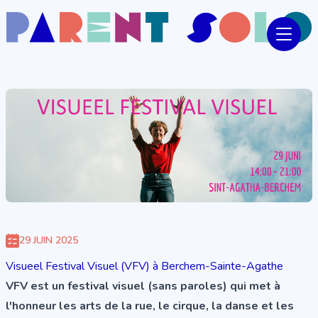
29 JUIN 2025
Visueel Festival Visuel (VFV) à Berchem-Sainte-Agathe
VFV est un festival visuel (sans paroles) qui met à
l'honneur les arts de la rue, le cirque, la danse et les