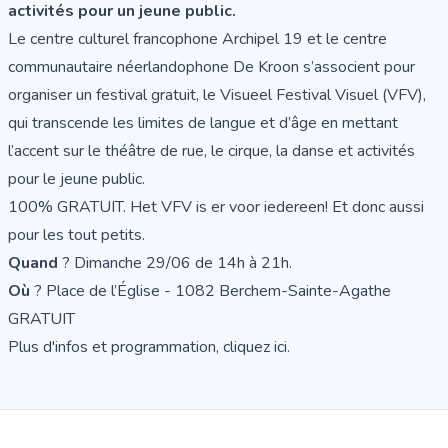
activités pour un jeune public.
Le centre culturel francophone Archipel 19 et le centre
communautaire néerlandophone De Kroon s’associent pour
organiser un festival gratuit, le
Visueel Festival Visuel (VFV),
qui transcende les limites de langue et d’âge en mettant
l’accent sur le théâtre de rue, le cirque, la danse et activités
pour le jeune public.
100% GRATUIT. Het VFV is er voor iedereen! Et donc aussi
pour les tout petits.
Quand
? Dimanche 29/06 de 14h à 21h.
Où
? Place de l’Église - 1082 Berchem-Sainte-Agathe
GRATUIT
Plus d'infos et programmation,
cliquez ici.