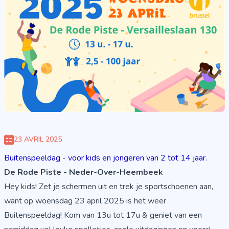
23 AVRIL 2025
Buitenspeeldag - voor kids en jongeren van 2 tot 14 jaar.
De Rode Piste - Neder-Over-Heembeek
Hey kids! Zet je schermen uit en trek je sportschoenen aan,
want op woensdag 23 april 2025 is het weer
Buitenspeeldag! Kom van 13u tot 17u & geniet van een