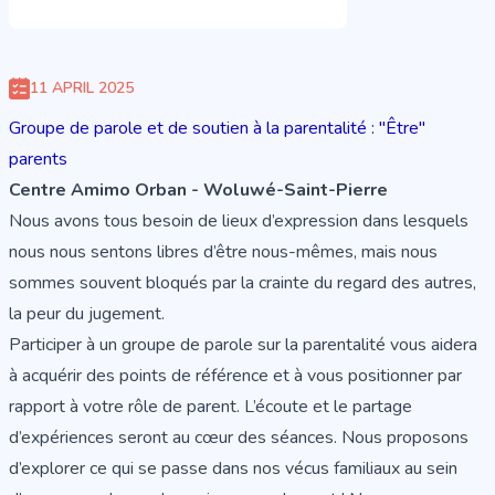
11 APRIL 2025
Groupe de parole et de soutien à la parentalité : "Être"
parents
Centre Amimo Orban - Woluwé-Saint-Pierre
Nous avons tous besoin de lieux d’expression dans lesquels
nous nous sentons libres d’être nous-mêmes, mais nous
sommes souvent bloqués par la crainte du regard des autres,
la peur du jugement.
Participer à un groupe de parole sur la parentalité vous aidera
à acquérir des points de référence et à vous positionner par
rapport à votre rôle de parent. L’écoute et le partage
d’expériences seront au cœur des séances. Nous proposons
d’explorer ce qui se passe dans nos vécus familiaux au sein